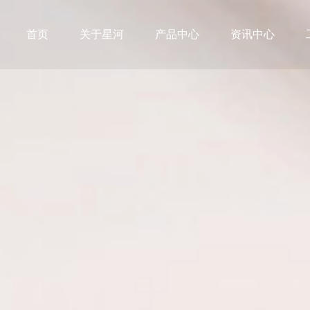
首页
关于星河
产品中心
资讯中心