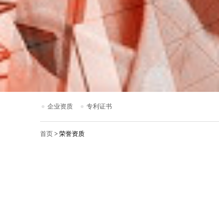
企业资质
专利证书
首页
> 荣誉资质