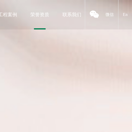
工程案例
荣誉资质
联系我们
微信
En