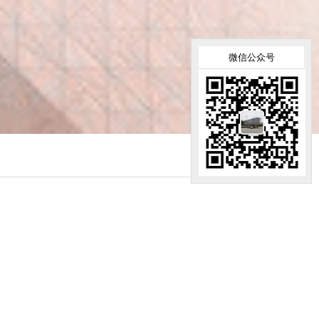
微信公众号