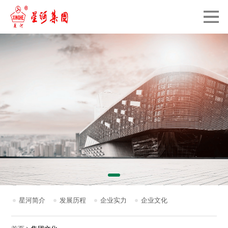
星河简介
发展历程
企业实力
企业文化