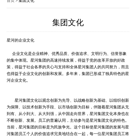
首页
> 集团文化
集团文化
星河的企业文化
企业文化是企业精神、优秀品质、价值追求、文明行为、信誉形象
的集中体现。星河集团的高速持续发展，得益于党的改革开放的好政
策，得益于社会各界的关心与支持和全体星河集团人的共同努力，而且
也得益于企业文化的创新和发展。多年来，集团已形成了独具特色的星
河企业文化。
星河集团文化以观念创新为先导、以战略创新为基础、以组织创新
为保障、以技术创新为手段、以市场创新为目标，伴随着星河集团从无
到有、从小到大、从大到强，从中国走向世界，星河集团文化本身也在
不断创新、发展。员工的普遍认同，主动参与是星河集团文化的特色。
当前，星河集团的目标是为民族争光。这个目标使星河集团的发展与星
河集团员工个人的价值追求完美地结合在一起，每一位星河集团员工将