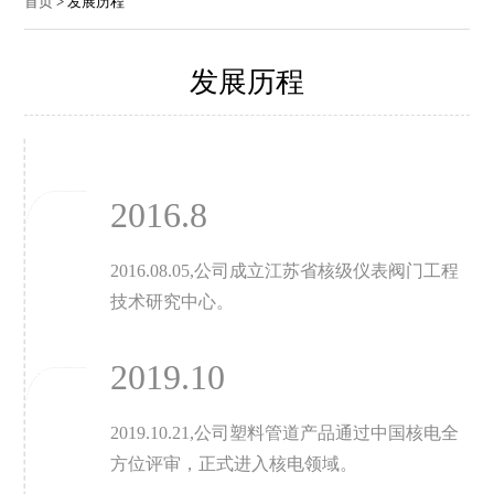
首页
> 发展历程
发展历程
2016.8
2016.08.05,公司成立江苏省核级仪表阀门工程
技术研究中心。
2019.10
2019.10.21,公司塑料管道产品通过中国核电全
方位评审，正式进入核电领域。