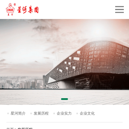
星河简介
发展历程
企业实力
企业文化