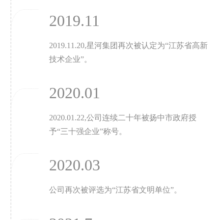
2019.11
2019.11.20,星河集团再次被认定为“江苏省高新
技术企业”。
2020.01
2020.01.22,公司连续二十年被扬中市政府授
予“三十强企业”称号。
2020.03
公司再次被评选为“江苏省文明单位”。