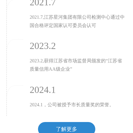
2021.7
2021.7,江苏星河集团有限公司检测中心通过中
国合格评定国家认可委员会认可
2023.2
2023.2,获得江苏省市场监督局颁发的“江苏省
质量信用AA级企业”
2024.1
2024.1，公司被授予市长质量奖的荣誉。
了解更多