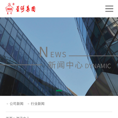
公司新闻
行业新闻