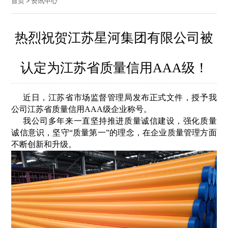
首页
>
资讯中心
热烈祝贺江苏星河集团有限公司被
认定为江苏省质量信用AAA级！
近日，江苏省市场监督管理局发布正式文件，授予我
公司江苏省质量信用AAA级企业称号。
我公司多年来一直坚持推进质量诚信建设，强化质量
诚信意识，坚守“质量第一”的理念，在企业质量管理方面
不断创新和升级。